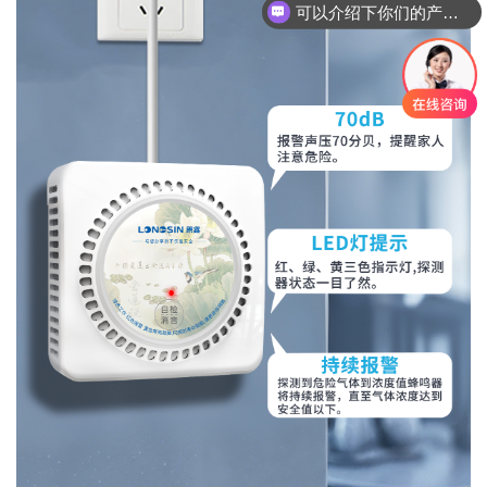
可以介绍下你们的产品么？
你们是怎么收费的呢？