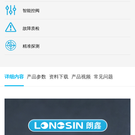
智能控阀
故障质检
精准探测
详细内容
产品参数
资料下载
产品视频
常见问题