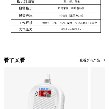
看了又看
查看所有产品