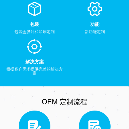
包装
功能
包装盒设计和印刷定制
新功能定制
解决方案
根据客户需求提供完整的解决方
案
OEM 定制流程