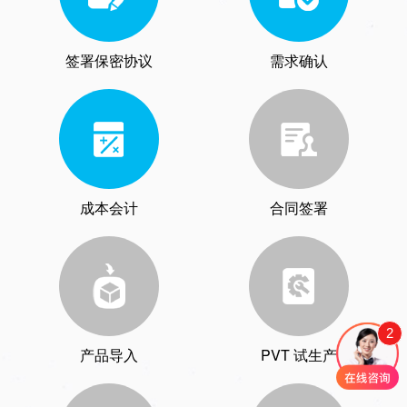
签署保密协议
需求确认
成本会计
合同签署
2
产品导入
PVT 试生产