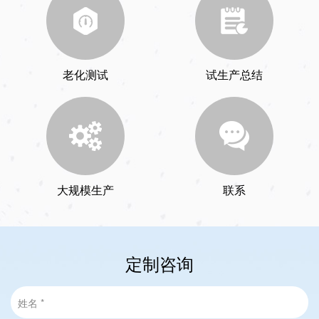
老化测试
试生产总结
大规模生产
联系
定制咨询