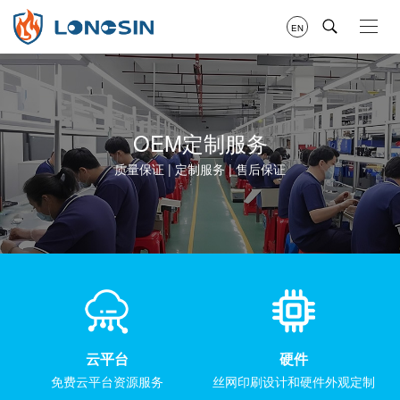
EN
OEM定制服务
质量保证 | 定制服务 | 售后保证
云平台
硬件
免费云平台资源服务
丝网印刷设计和硬件外观定制