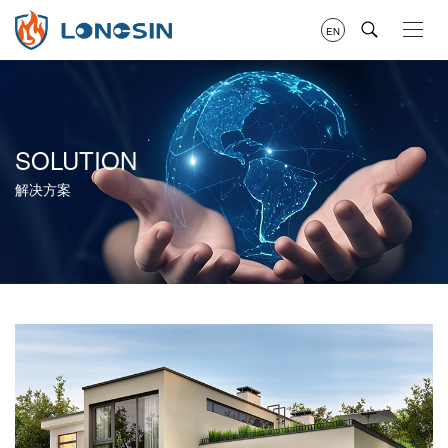
EN
SOLUTION
解决方案