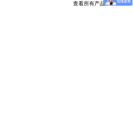
查看所有产品