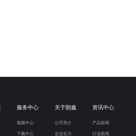
案
服务中心
关于朗鑫
资讯中心
视频中心
公司简介
产品新闻
下载中心
企业实力
行业新闻