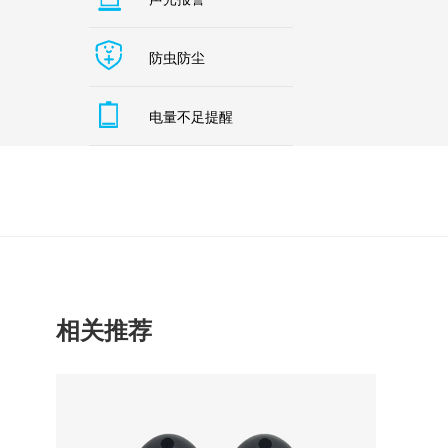
防虫防尘
电量不足提醒
相关推荐