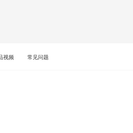
五年
品视频
常见问题