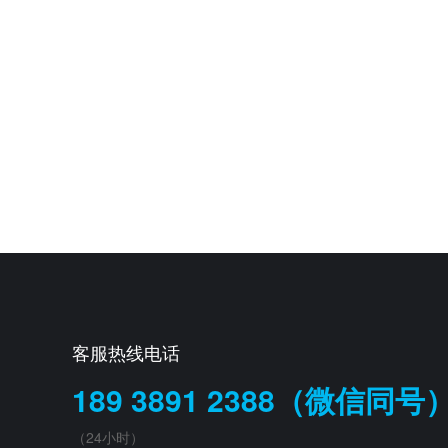
客服热线电话
189 3891 2388（微信同号
（24小时）