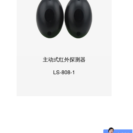
主动式红外探测器
LS-808-1