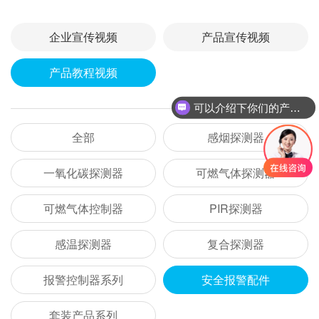
企业宣传视频
产品宣传视频
产品教程视频
可以介绍下你们的产品么？
全部
感烟探测器
一氧化碳探测器
可燃气体探测器
可燃气体控制器
PIR探测器
感温探测器
复合探测器
报警控制器系列
安全报警配件
套装产品系列