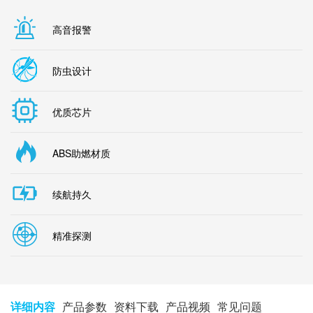
高音报警
防虫设计
优质芯片
ABS助燃材质
续航持久
精准探测
详细内容
产品参数
资料下载
产品视频
常见问题