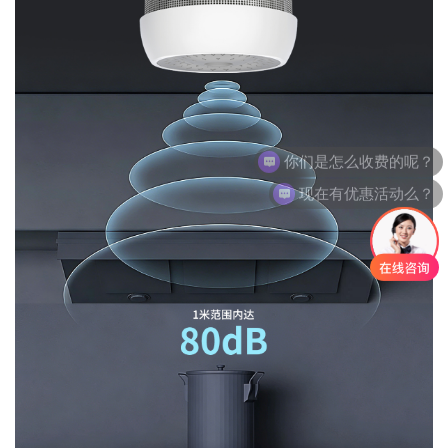
现在有优惠活动么？