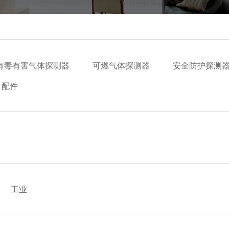
五年
有毒有害气体探测器
可燃气体探测器
安全防护探测
配件
工业