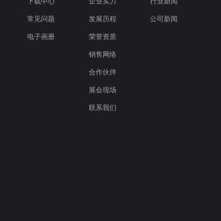
下载中心
企业实力
行业新闻
常见问题
发展历程
公司新闻
电子画册
荣誉资质
销售网络
合作伙伴
展会现场
联系我们