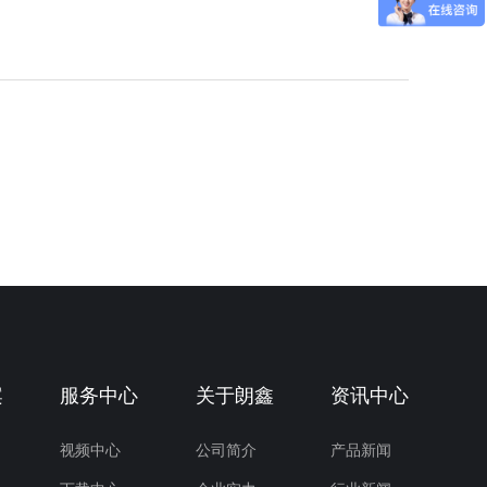
案
服务中心
关于朗鑫
资讯中心
视频中心
公司简介
产品新闻