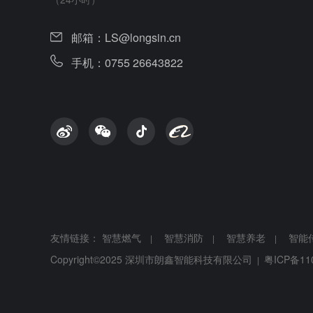
邮箱：
LS@longsin.cn
手机：0755 26643822
友情链接：
智慧燃气
智慧消防
智慧养老
智能
|
|
|
Copyright©2025 深圳市朗鑫智能科技有限公司
粤ICP备11
|