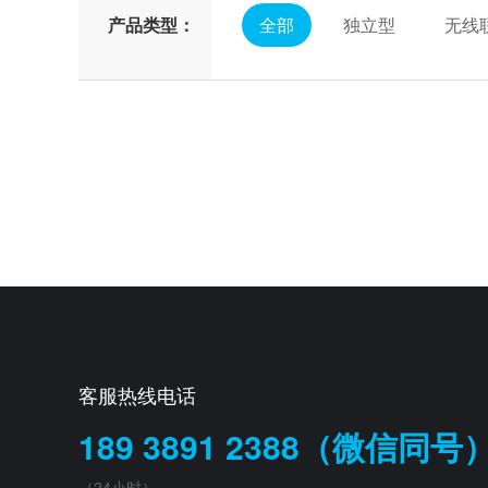
产品类型：
全部
独立型
无线
客服热线电话
189 3891 2388（微信同号
（24小时）