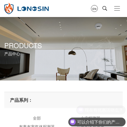
EN
PRODUCTS
产品中心
产品系列：
现在有优惠活动么？
全部
火灾探测器
可以介绍下你们的产品么？
有毒有害气体探测器
可燃气体探测器