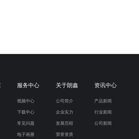
案
服务中心
关于朗鑫
资讯中心
视频中心
公司简介
产品新闻
下载中心
企业实力
行业新闻
常见问题
发展历程
公司新闻
电子画册
荣誉资质