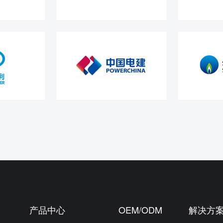
产品中心
OEM/ODM
解决方