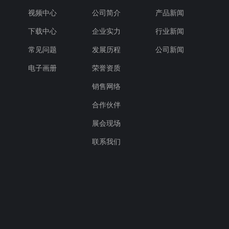
视频中心
公司简介
产品新闻
下载中心
企业实力
行业新闻
常见问题
发展历程
公司新闻
电子画册
荣誉资质
销售网络
合作伙伴
展会现场
联系我们