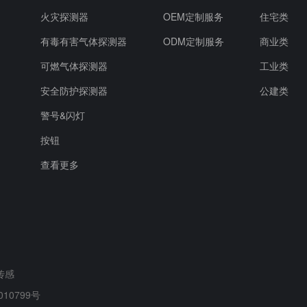
）
火灾探测器
OEM定制服务
住宅类
有毒有害气体探测器
ODM定制服务
商业类
可燃气体探测器
工业类
安全防护探测器
公建类
警号&闪灯
按钮
查看更多
传感
010799号