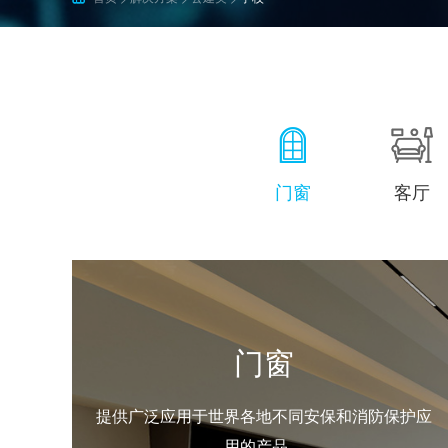
开关&阀门
三年
十年
控制器
配件
门窗
客厅
全屋智能
门窗
客厅
厨房
卧室
浴室
庭院
提供广泛应用于世界各地不同安保和消防保护应
提供广泛应用于世界各地不同安保和消防保护应
提供广泛应用于世界各地不同安保和消防保护应
提供广泛应用于世界各地不同安保和消防保护应
提供广泛应用于世界各地不同安保和消防保护应
提供广泛应用于世界各地不同安保和消防保护应
提供广泛应用于世界各地不同安保和消防保护应
用的产品。
用的产品。
用的产品。
用的产品。
用的产品。
用的产品。
用的产品。