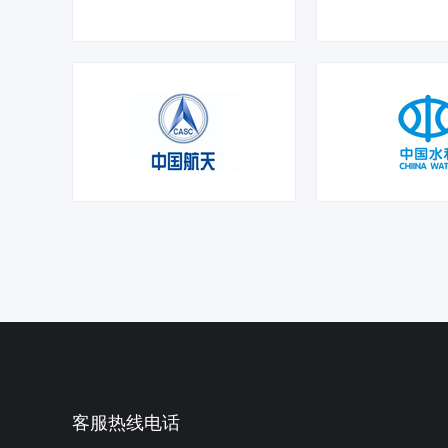
客服热线电话