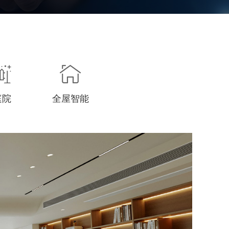
庭院
全屋智能