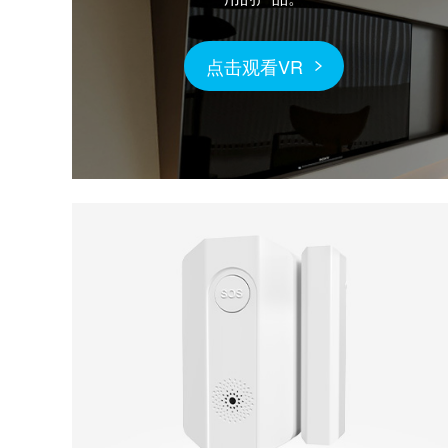
点击观看VR
点击观看VR
点击观看VR
点击观看VR
点击观看VR
点击观看VR
点击观看VR