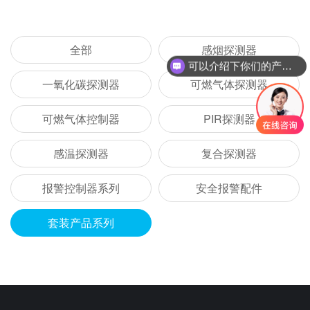
全部
感烟探测器
可以介绍下你们的产品么？
一氧化碳探测器
可燃气体探测器
可燃气体控制器
PIR探测器
感温探测器
复合探测器
报警控制器系列
安全报警配件
套装产品系列