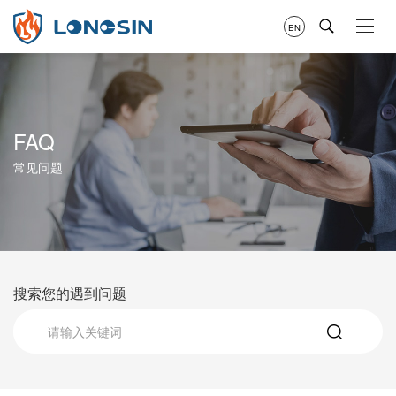
EN
FAQ
常见问题
搜索您的遇到问题